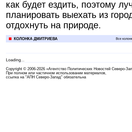
как будет ездить, поэтому л
планировать выехать из горо
отдохнуть на природе.
КОЛОНКА ДМИТРИЕВА
Все колон
Loading...
Copyright
©
2006-2026 «Агентство Политических Новостей Северо-За
При полном или частичном использовании материалов,
ссылка на "АПН Северо-Запад" обязательна