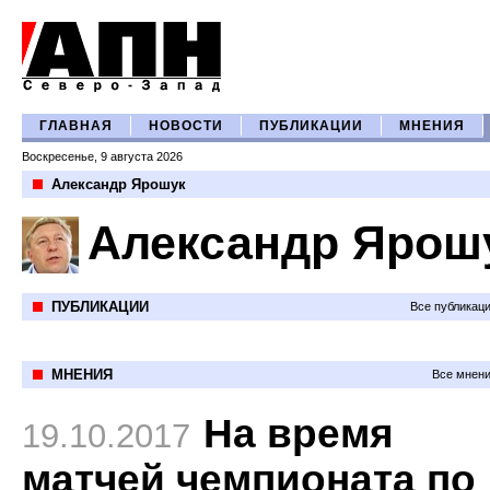
ГЛАВНАЯ
НОВОСТИ
ПУБЛИКАЦИИ
МНЕНИЯ
Воскресенье, 9 августа 2026
Александр Ярошук
Александр Ярош
ПУБЛИКАЦИИ
Все публикац
МНЕНИЯ
Все мнени
На время
19.10.2017
матчей чемпионата по