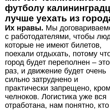
футболу калининград
лучше уехать из город
Их нравы.
Мы договариваем
с работодателями, чтобы люд
которые не имеют билетов,
поехали отдыхать, потому чт
город будет переполнен – это
раз, и движение будет очень
сильно затруднено и
практически запрещено, кро
челноков. Логистика уже вся
отработана, нам понятно, кто