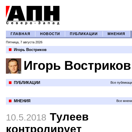
ГЛАВНАЯ
НОВОСТИ
ПУБЛИКАЦИИ
МНЕНИЯ
Пятница, 7 августа 2026
Игорь Востриков
Игорь Востриков
ПУБЛИКАЦИИ
Все публикац
МНЕНИЯ
Все мнени
Тулеев
10.5.2018
контролирует