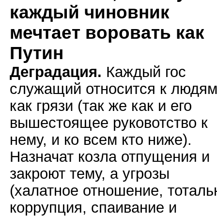
каждый чиновник
мечтает воровать как
Путин
Деградация.
Каждый гос
служащий относится к людя
как грязи (так же как и его
вышестоящее руковотство к
нему, и ко всем кто ниже).
Назначат козла отпущения и
закроют тему, а угрозы
(халатное отношение, тоталь
коррупция, спаивание и