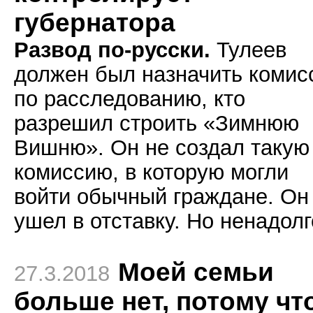
губернатора
Развод по-русски.
Тулеев
должен был назначить комис
по расследованию, кто
разрешил строить «Зимнюю
Вишню». Он не создал такую
комиссию, в которую могли
войти обычный граждане. Он
ушел в отставку. Но ненадолг
Моей семьи
27.3.2018
больше нет, потому чт