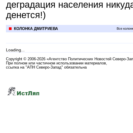
деградация населения никуд
денется!)
КОЛОНКА ДМИТРИЕВА
Все колон
Loading...
Copyright
©
2006-2026 «Агентство Политических Новостей Северо-За
При полном или частичном использовании материалов,
ссылка на "АПН Северо-Запад" обязательна