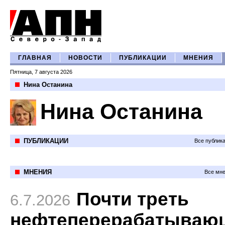
ГЛАВНАЯ
НОВОСТИ
ПУБЛИКАЦИИ
МНЕНИЯ
Пятница, 7 августа 2026
Нина Останина
Нина Останина
ПУБЛИКАЦИИ
Все публик
МНЕНИЯ
Все мне
Почти треть
6.7.2026
нефтеперерабатываю