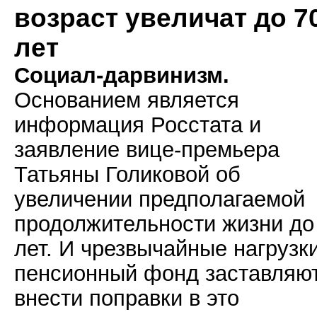
возраст увеличат до 7
лет
Социал-дарвинизм.
Основанием является
информация Росстата и
заявление вице-премьера
Татьяны Голиковой об
увеличении предполагаемой
продолжительности жизни до
лет. И чрезвычайные нагрузк
пенсионный фонд заставляю
внести поправки в это