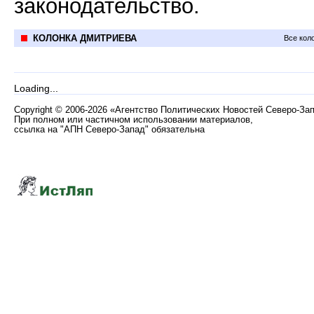
законодательство.
КОЛОНКА ДМИТРИЕВА
Все кол
Loading...
Copyright
©
2006-2026 «Агентство Политических Новостей Северо-За
При полном или частичном использовании материалов,
ссылка на "АПН Северо-Запад" обязательна