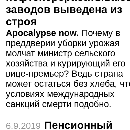
заводов выведена из
строя
Apocalypse now.
Почему в
преддверии уборки урожая
молчат министр сельского
хозяйства и курирующий его
вице-премьер? Ведь страна
может остаться без хлеба, чт
условиях международных
санкций смерти подобно.
Пенсионный
6.9.2019