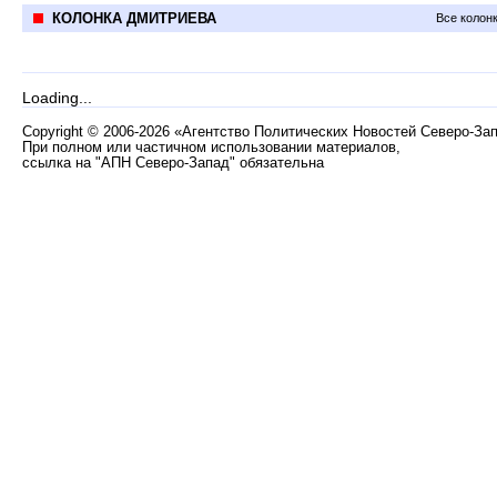
КОЛОНКА ДМИТРИЕВА
Все колон
Loading...
Copyright
©
2006-2026 «Агентство Политических Новостей Северо-За
При полном или частичном использовании материалов,
ссылка на "АПН Северо-Запад" обязательна