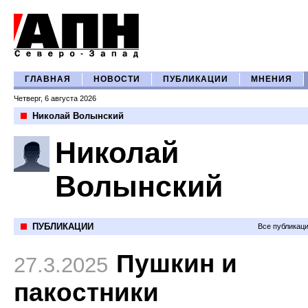
ГЛАВНАЯ
НОВОСТИ
ПУБЛИКАЦИИ
МНЕНИЯ
Четверг, 6 августа 2026
Николай Волынский
Николай
Волынский
ПУБЛИКАЦИИ
Все публикац
Пушкин и
27.3.2025
пакостники