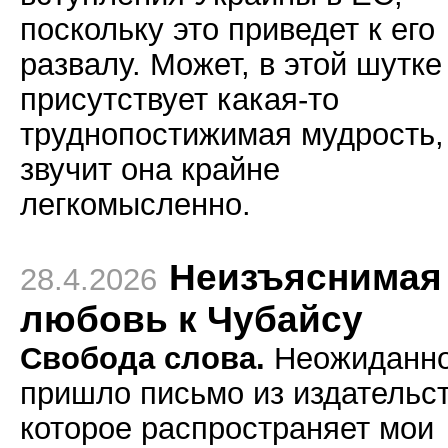
поскольку это приведет к его
развалу. Может, в этой шутке
присутствует какая-то
труднопостижимая мудрость,
звучит она крайне
легкомысленно.
Неизъяснимая
28.4.2026
любовь к Чубайсу
Свобода слова.
Неожиданн
пришло письмо из издательст
которое распространяет мои