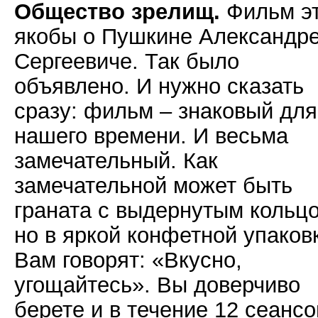
Общество зрелищ.
Фильм э
якобы о Пушкине Александр
Сергеевиче. Так было
объявлено. И нужно сказать
сразу: фильм – знаковый для
нашего времени. И весьма
замечательный. Как
замечательной может быть
граната с выдернутым кольц
но в яркой конфетной упаков
Вам говорят: «Вкусно,
угощайтесь». Вы доверчиво
берете и в течение 12 сеансо