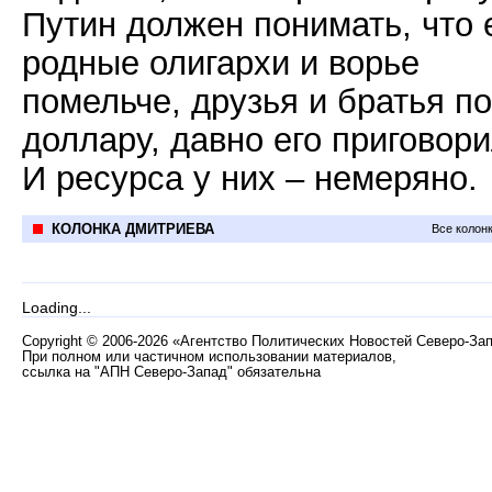
Путин должен понимать, что 
родные олигархи и ворье
помельче, друзья и братья по
доллару, давно его приговори
И ресурса у них – немеряно.
КОЛОНКА ДМИТРИЕВА
Все колон
Loading...
Copyright
©
2006-2026 «Агентство Политических Новостей Северо-За
При полном или частичном использовании материалов,
ссылка на "АПН Северо-Запад" обязательна