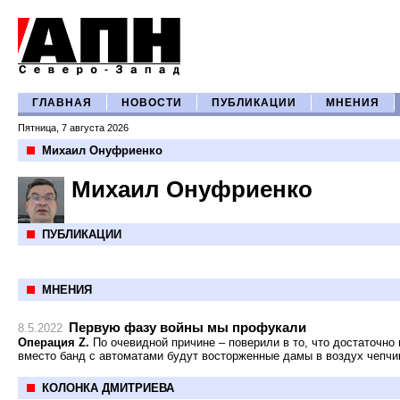
ГЛАВНАЯ
НОВОСТИ
ПУБЛИКАЦИИ
МНЕНИЯ
Пятница, 7 августа 2026
Михаил Онуфриенко
Михаил Онуфриенко
ПУБЛИКАЦИИ
МНЕНИЯ
Первую фазу войны мы профукали
8.5.2022
Операция Z.
По очевидной причине – поверили в то, что достаточно 
вместо банд с автоматами будут восторженные дамы в воздух чепчи
КОЛОНКА ДМИТРИЕВА