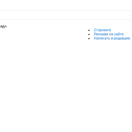
пад»
О проекте
Реклама на сайте
Написать в редакцию