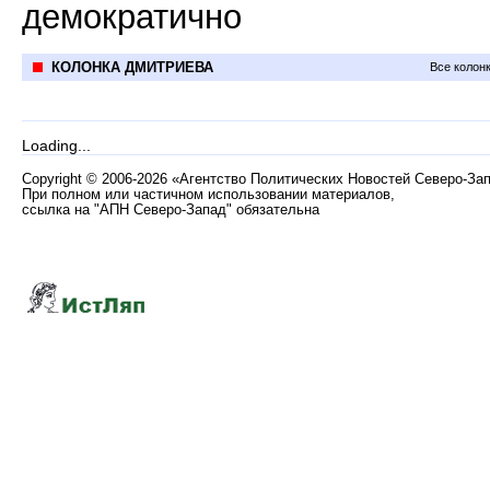
демократично
КОЛОНКА ДМИТРИЕВА
Все колон
Loading...
Copyright
©
2006-2026 «Агентство Политических Новостей Северо-За
При полном или частичном использовании материалов,
ссылка на "АПН Северо-Запад" обязательна