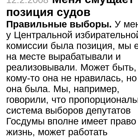
позиция судов
Правильные выборы.
У мен
у Центральной избирательно
комиссии была позиция, мы 
на месте вырабатывали и
реализовывали. Может быть,
кому-то она не нравилась, но
она была. Мы, например,
говорили, что пропорционал
система выборов депутатов
Госдумы вполне имеет право
жизнь, может работать