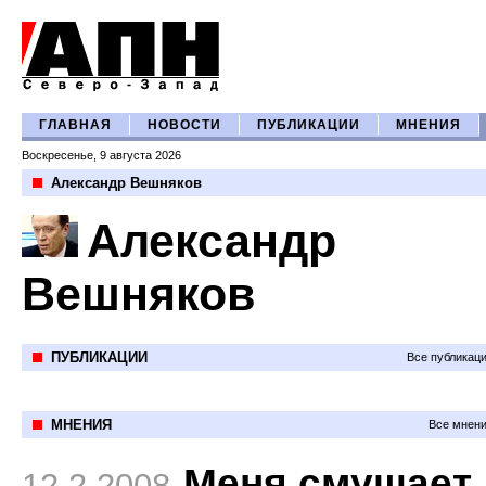
ГЛАВНАЯ
НОВОСТИ
ПУБЛИКАЦИИ
МНЕНИЯ
Воскресенье, 9 августа 2026
Александр Вешняков
Александр
Вешняков
ПУБЛИКАЦИИ
Все публикац
МНЕНИЯ
Все мнени
Меня смущает
12.2.2008