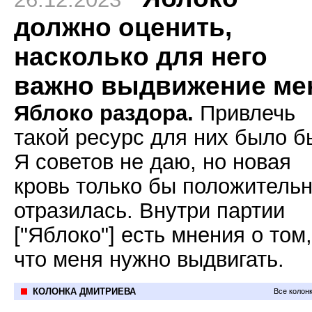
должно оценить,
насколько для него
важно выдвижение ме
Яблоко раздора.
Привлечь
такой ресурс для них было 
Я советов не даю, но новая
кровь только бы положитель
отразилась. Внутри партии
["Яблоко"] есть мнения о том,
что меня нужно выдвигать.
КОЛОНКА ДМИТРИЕВА
Все колон