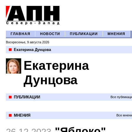
ГЛАВНАЯ
НОВОСТИ
ПУБЛИКАЦИИ
МНЕНИЯ
Воскресенье, 9 августа 2026
Екатерина Дунцова
Екатерина
Дунцова
ПУБЛИКАЦИИ
Все публикац
МНЕНИЯ
Все мнени
"Яблоко"
26.12.2023