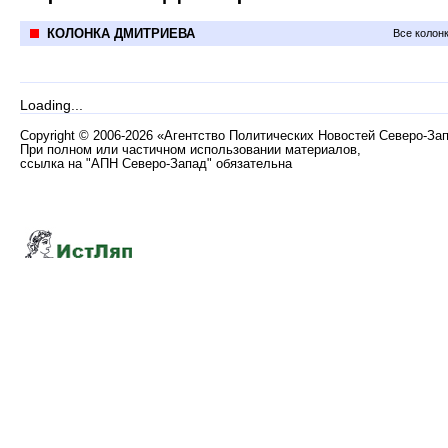
КОЛОНКА ДМИТРИЕВА
Все колон
Loading...
Copyright
©
2006-2026 «Агентство Политических Новостей Северо-За
При полном или частичном использовании материалов,
ссылка на "АПН Северо-Запад" обязательна