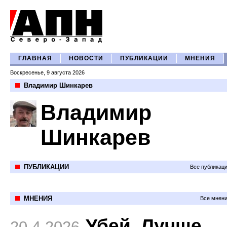
ГЛАВНАЯ
НОВОСТИ
ПУБЛИКАЦИИ
МНЕНИЯ
Воскресенье, 9 августа 2026
Владимир Шинкарев
Владимир
Шинкарев
ПУБЛИКАЦИИ
Все публикац
МНЕНИЯ
Все мнени
Убей. Лучше
20.4.2026