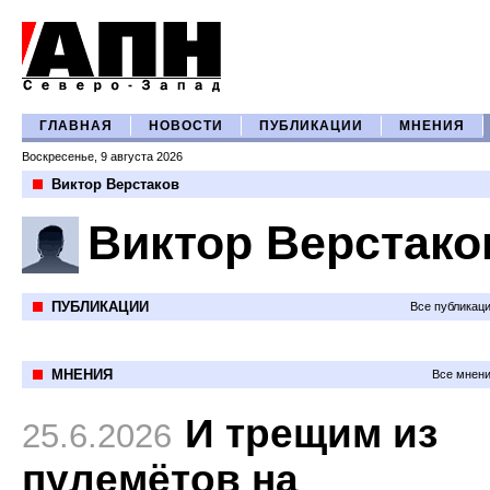
ГЛАВНАЯ
НОВОСТИ
ПУБЛИКАЦИИ
МНЕНИЯ
Воскресенье, 9 августа 2026
Виктор Верстаков
Виктор Верстако
ПУБЛИКАЦИИ
Все публикац
МНЕНИЯ
Все мнени
И трещим из
25.6.2026
пулемётов на