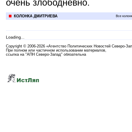
очень злободневно.
КОЛОНКА ДМИТРИЕВА
Все колон
Loading...
Copyright
©
2006-2026 «Агентство Политических Новостей Северо-За
При полном или частичном использовании материалов,
ссылка на "АПН Северо-Запад" обязательна