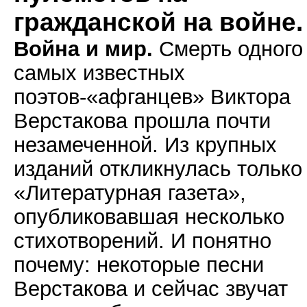
гражданской на войне.
Война и мир.
Смерть одного
самых известных
поэтов-«афганцев» Виктора
Верстакова прошла почти
незамеченной. Из крупных
изданий откликнулась только
«Литературная газета»,
опубликовавшая несколько
стихотворений. И понятно
почему: некоторые песни
Верстакова и сейчас звучат