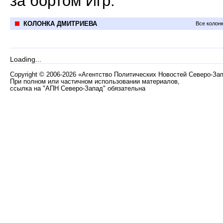
за бортом Игр.
КОЛОНКА ДМИТРИЕВА
Все колон
Loading...
Copyright
©
2006-2026 «Агентство Политических Новостей Северо-За
При полном или частичном использовании материалов,
ссылка на "АПН Северо-Запад" обязательна