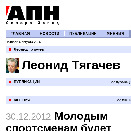
ГЛАВНАЯ
НОВОСТИ
ПУБЛИКАЦИИ
МНЕНИЯ
Четверг, 6 августа 2026
Леонид Тягачев
Леонид Тягачев
ПУБЛИКАЦИИ
Все публикац
МНЕНИЯ
Все мнени
Молодым
30.12.2012
спортсменам будет