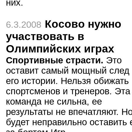
них.
Косово нужно
6.3.2008
участвовать в
Олимпийских играх
Спортивные страсти.
Это
оставит самый мощный след 
его истории. Нельзя обижать
спортсменов и тренеров. Эта
команда не сильна, ее
результаты не впечатляют. Н
будет неправильно оставить 