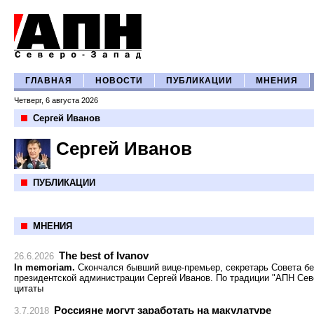
ГЛАВНАЯ
НОВОСТИ
ПУБЛИКАЦИИ
МНЕНИЯ
Четверг, 6 августа 2026
Сергей Иванов
Сергей Иванов
ПУБЛИКАЦИИ
МНЕНИЯ
The best of Ivanov
26.6.2026
In memoriam.
Скончался бывший вице-премьер, секретарь Совета бе
президентской администрации Сергей Иванов. По традиции "АПН Сев
цитаты
Россияне могут заработать на макулатуре
3.7.2018