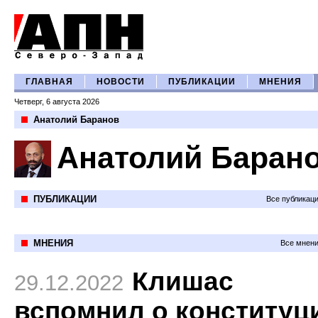
ГЛАВНАЯ
НОВОСТИ
ПУБЛИКАЦИИ
МНЕНИЯ
Четверг, 6 августа 2026
Анатолий Баранов
Анатолий Баран
ПУБЛИКАЦИИ
Все публикац
МНЕНИЯ
Все мнени
Клишас
29.12.2022
вспомнил о конституц