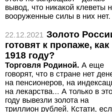
вывод, что никакой клеветы 
вооруженные силы в них нет.
Золото Росси
22.12.2021
готовят к пропаже, как
1918 году?
Торговля Родиной.
А еще
говорят, что в стране нет ден
на пенсионеров, на индексац
на лекарства... А только в эт
году вывезли золота на
триллион рублей. Кстати, есл