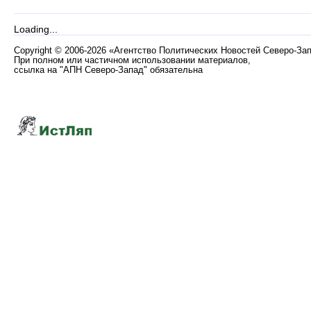
Loading...
Copyright
©
2006-2026 «Агентство Политических Новостей Северо-За
При полном или частичном использовании материалов,
ссылка на "АПН Северо-Запад" обязательна