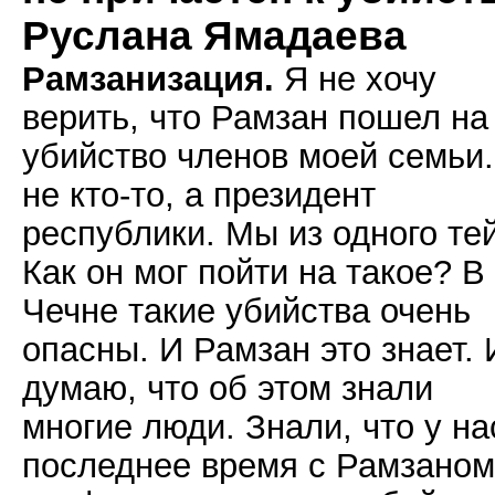
Руслана Ямадаева
Рамзанизация.
Я не хочу
верить, что Рамзан пошел на
убийство членов моей семьи
не кто-то, а президент
республики. Мы из одного те
Как он мог пойти на такое? В
Чечне такие убийства очень
опасны. И Рамзан это знает. 
думаю, что об этом знали
многие люди. Знали, что у на
последнее время с Рамзаном