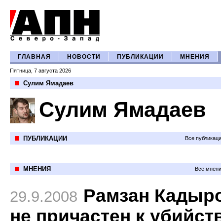
ГЛАВНАЯ
НОВОСТИ
ПУБЛИКАЦИИ
МНЕНИЯ
Пятница, 7 августа 2026
Сулим Ямадаев
Сулим Ямадаев
ПУБЛИКАЦИИ
Все публикац
МНЕНИЯ
Все мнени
Рамзан Кадыр
29.9.2008
не причастен к убийст