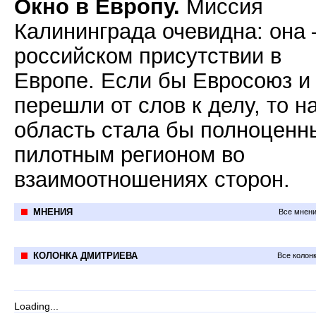
Окно в Европу.
Миссия
Калининграда очевидна: она 
российском присутствии в
Европе. Если бы Евросоюз и
перешли от слов к делу, то 
область стала бы полноцен
пилотным регионом во
взаимоотношениях сторон.
МНЕНИЯ
Все мнени
КОЛОНКА ДМИТРИЕВА
Все колон
Loading...