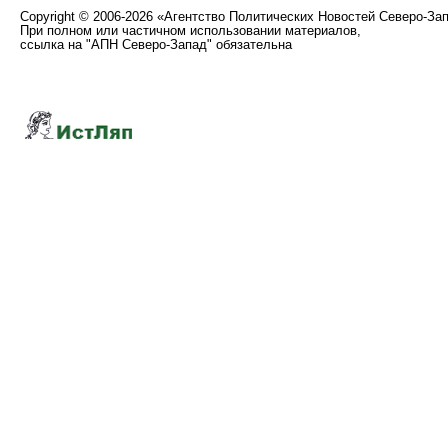
Copyright
©
2006-2026 «Агентство Политических Новостей Северо-За
При полном или частичном использовании материалов,
ссылка на "АПН Северо-Запад" обязательна