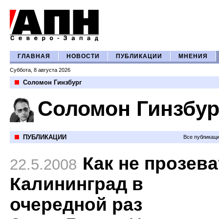
ГЛАВНАЯ
НОВОСТИ
ПУБЛИКАЦИИ
МНЕНИЯ
Суббота, 8 августа 2026
Соломон Гинзбург
Соломон Гинзбур
ПУБЛИКАЦИИ
Все публикац
Как не прозева
22.5.2008
Калининград в
очередной раз