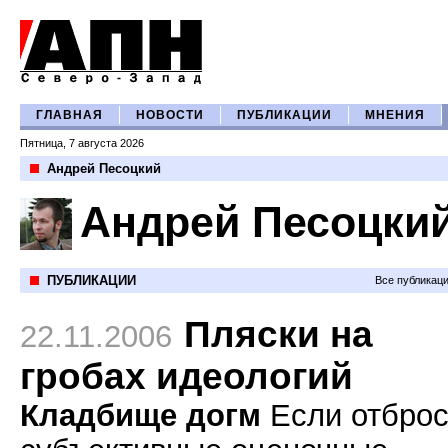
ГЛАВНАЯ
НОВОСТИ
ПУБЛИКАЦИИ
МНЕНИЯ
Пятница, 7 августа 2026
Андрей Песоцкий
Андрей Песоцки
ПУБЛИКАЦИИ
Все публикац
Пляски на
22.11.2006
гробах идеологий
Кладбище догм
Если отброс