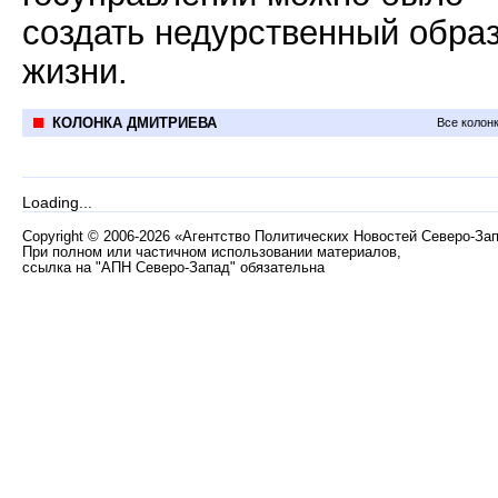
создать недурственный обра
жизни.
КОЛОНКА ДМИТРИЕВА
Все колон
Loading...
Copyright
©
2006-2026 «Агентство Политических Новостей Северо-За
При полном или частичном использовании материалов,
ссылка на "АПН Северо-Запад" обязательна