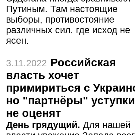
Путиным. Там настоящие
выборы, противостояние
различных сил, где исход не
ясен.
Российская
3.11.2022
власть хочет
примириться с Украин
но "партнёры" уступки
не оценят
День грядущий.
Для нашей