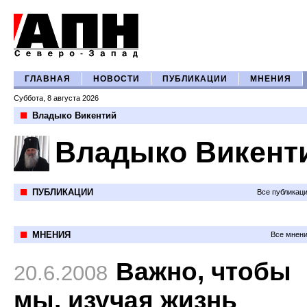
ГЛАВНАЯ
НОВОСТИ
ПУБЛИКАЦИИ
МНЕНИЯ
Суббота, 8 августа 2026
Владыко Викентий
Владыко Викент
ПУБЛИКАЦИИ
Все публикац
МНЕНИЯ
Все мнени
Важно, чтобы
20.6.2008
мы, изучая жизнь