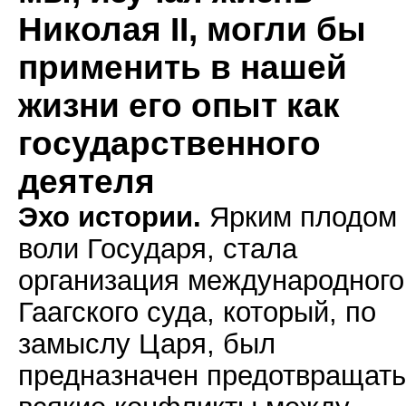
Николая II, могли бы
применить в нашей
жизни его опыт как
государственного
деятеля
Эхо истории.
Ярким плодом
воли Государя, стала
организация международного
Гаагского суда, который, по
замыслу Царя, был
предназначен предотвращать