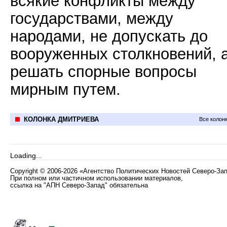
всякие конфликты между
государствами, между
народами, не допускать до
вооруженных столкновений, 
решать спорные вопросы
мирным путем.
КОЛОНКА ДМИТРИЕВА
Все колон
Loading...
Copyright
©
2006-2026 «Агентство Политических Новостей Северо-За
При полном или частичном использовании материалов,
ссылка на "АПН Северо-Запад" обязательна