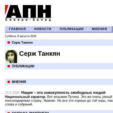
ГЛАВНАЯ
НОВОСТИ
ПУБЛИКАЦИИ
МНЕНИЯ
Суббота, 8 августа 2026
Серж Танкян
Серж Танкян
ПУБЛИКАЦИИ
МНЕНИЯ
Нация – это совокупность свободных людей
23.6.2008
Национальный характер.
Вот возьмем Путина. Это же очень умный 
консолидировал страну. Уважаю. Но все это хорошо до той поры, по
слова и собраний.