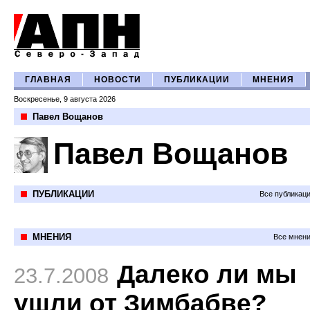
ГЛАВНАЯ
НОВОСТИ
ПУБЛИКАЦИИ
МНЕНИЯ
Воскресенье, 9 августа 2026
Павел Вощанов
Павел Вощанов
ПУБЛИКАЦИИ
Все публикац
МНЕНИЯ
Все мнени
Далеко ли мы
23.7.2008
ушли от Зимбабве?