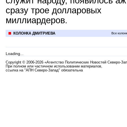
служит народу, появилось аж
сразу трое долларовых
миллиардеров.
КОЛОНКА ДМИТРИЕВА
Все колон
Loading...
Copyright
©
2006-2026 «Агентство Политических Новостей Северо-За
При полном или частичном использовании материалов,
ссылка на "АПН Северо-Запад" обязательна