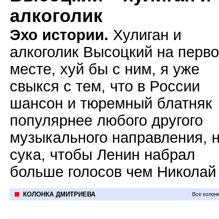
алкоголик
Эхо истории.
Хулиган и
алкоголик Высоцкий на перв
месте, хуй бы с ним, я уже
свыкся с тем, что в России
шансон и тюремный блатняк
популярнее любого другого
музыкального направления, н
сука, чтобы Ленин набрал
больше голосов чем Николай 
КОЛОНКА ДМИТРИЕВА
Все колон