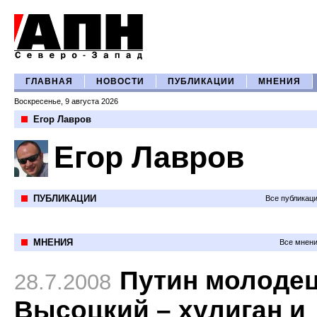
ГЛАВНАЯ
НОВОСТИ
ПУБЛИКАЦИИ
МНЕНИЯ
Воскресенье, 9 августа 2026
Егор Лавров
Егор Лавров
ПУБЛИКАЦИИ
Все публикац
МНЕНИЯ
Все мнени
Путин молодец
28.7.2008
Высоцкий – хулиган и