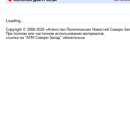
Loading...
Copyright
©
2006-2026 «Агентство Политических Новостей Северо-За
При полном или частичном использовании материалов,
ссылка на "АПН Северо-Запад" обязательна