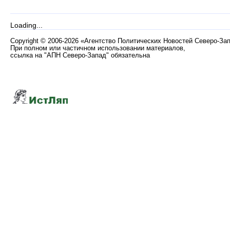
Loading...
Copyright
©
2006-2026 «Агентство Политических Новостей Северо-За
При полном или частичном использовании материалов,
ссылка на "АПН Северо-Запад" обязательна