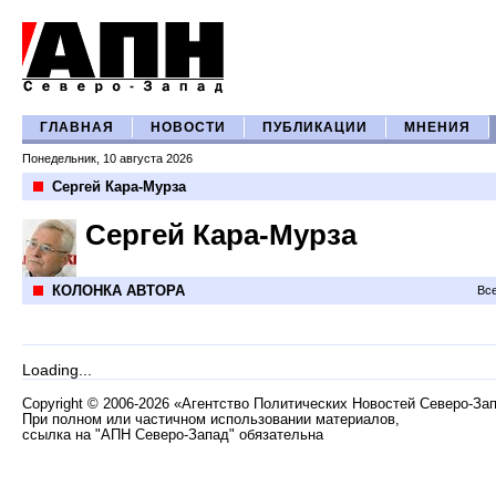
ГЛАВНАЯ
НОВОСТИ
ПУБЛИКАЦИИ
МНЕНИЯ
Понедельник, 10 августа 2026
Сергей Кара-Мурза
Сергей Кара-Мурза
КОЛОНКА АВТОРА
Все
Loading...
Copyright
©
2006-2026 «Агентство Политических Новостей Северо-За
При полном или частичном использовании материалов,
ссылка на "АПН Северо-Запад" обязательна