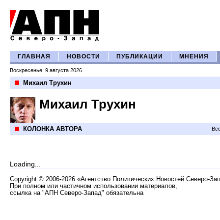
ГЛАВНАЯ
НОВОСТИ
ПУБЛИКАЦИИ
МНЕНИЯ
Воскресенье, 9 августа 2026
Михаил Трухин
Михаил Трухин
КОЛОНКА АВТОРА
Все
Loading...
Copyright
©
2006-2026 «Агентство Политических Новостей Северо-За
При полном или частичном использовании материалов,
ссылка на "АПН Северо-Запад" обязательна