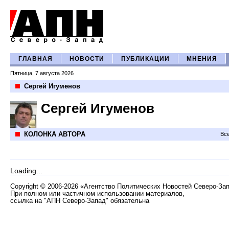
ГЛАВНАЯ
НОВОСТИ
ПУБЛИКАЦИИ
МНЕНИЯ
Пятница, 7 августа 2026
Сергей Игуменов
Сергей Игуменов
КОЛОНКА АВТОРА
Все
Loading...
Copyright
©
2006-2026 «Агентство Политических Новостей Северо-За
При полном или частичном использовании материалов,
ссылка на "АПН Северо-Запад" обязательна