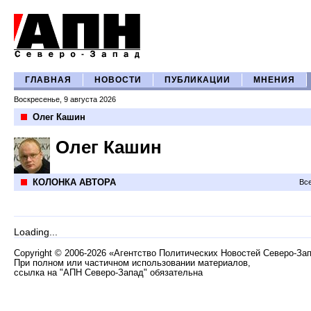
ГЛАВНАЯ
НОВОСТИ
ПУБЛИКАЦИИ
МНЕНИЯ
Воскресенье, 9 августа 2026
Олег Кашин
Олег Кашин
КОЛОНКА АВТОРА
Все
Loading...
Copyright
©
2006-2026 «Агентство Политических Новостей Северо-За
При полном или частичном использовании материалов,
ссылка на "АПН Северо-Запад" обязательна