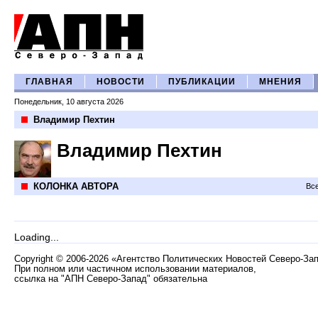
ГЛАВНАЯ
НОВОСТИ
ПУБЛИКАЦИИ
МНЕНИЯ
Понедельник, 10 августа 2026
Владимир Пехтин
Владимир Пехтин
КОЛОНКА АВТОРА
Все
Loading...
Copyright
©
2006-2026 «Агентство Политических Новостей Северо-За
При полном или частичном использовании материалов,
ссылка на "АПН Северо-Запад" обязательна