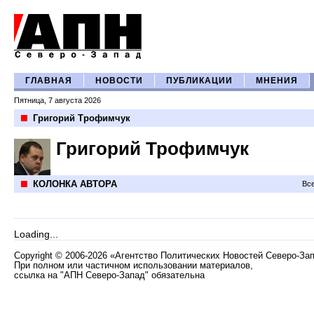
ГЛАВНАЯ
НОВОСТИ
ПУБЛИКАЦИИ
МНЕНИЯ
Пятница, 7 августа 2026
Григорий Трофимчук
Григорий Трофимчук
КОЛОНКА АВТОРА
Все
Loading...
Copyright
©
2006-2026 «Агентство Политических Новостей Северо-За
При полном или частичном использовании материалов,
ссылка на "АПН Северо-Запад" обязательна