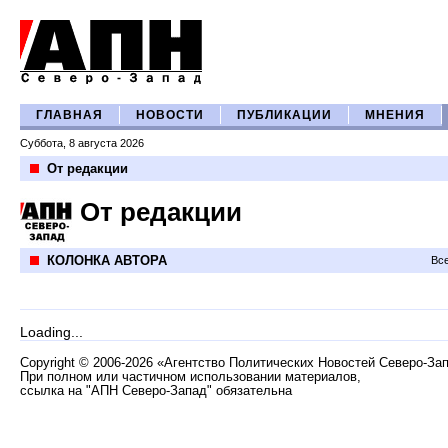
ГЛАВНАЯ
НОВОСТИ
ПУБЛИКАЦИИ
МНЕНИЯ
Суббота, 8 августа 2026
От редакции
От редакции
КОЛОНКА АВТОРА
Все
Loading...
Copyright
©
2006-2026 «Агентство Политических Новостей Северо-За
При полном или частичном использовании материалов,
ссылка на "АПН Северо-Запад" обязательна