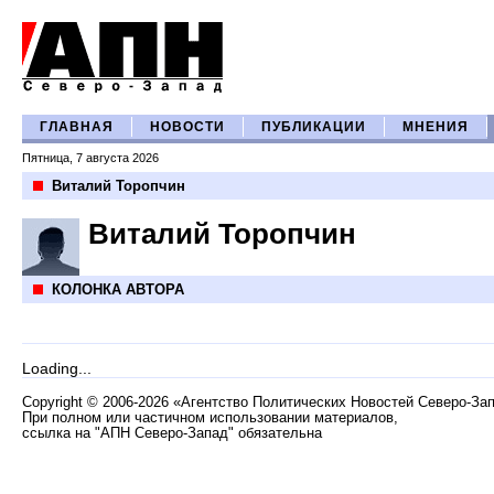
ГЛАВНАЯ
НОВОСТИ
ПУБЛИКАЦИИ
МНЕНИЯ
Пятница, 7 августа 2026
Виталий Торопчин
Виталий Торопчин
КОЛОНКА АВТОРА
Loading...
Copyright
©
2006-2026 «Агентство Политических Новостей Северо-За
При полном или частичном использовании материалов,
ссылка на "АПН Северо-Запад" обязательна