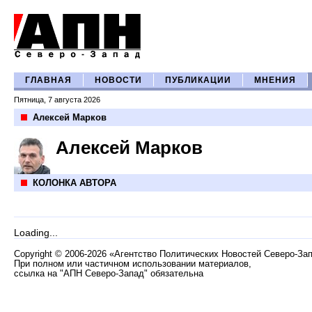
ГЛАВНАЯ
НОВОСТИ
ПУБЛИКАЦИИ
МНЕНИЯ
Пятница, 7 августа 2026
Алексей Марков
Алексей Марков
КОЛОНКА АВТОРА
Loading...
Copyright
©
2006-2026 «Агентство Политических Новостей Северо-За
При полном или частичном использовании материалов,
ссылка на "АПН Северо-Запад" обязательна