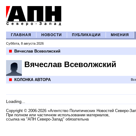
ГЛАВНАЯ
НОВОСТИ
ПУБЛИКАЦИИ
МНЕНИЯ
Суббота, 8 августа 2026
Вячеслав Всеволжский
Вячеслав Всеволжский
КОЛОНКА АВТОРА
Все
Loading...
Copyright
©
2006-2026 «Агентство Политических Новостей Северо-За
При полном или частичном использовании материалов,
ссылка на "АПН Северо-Запад" обязательна