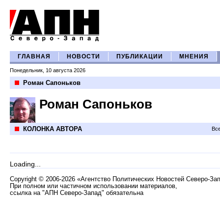
ГЛАВНАЯ
НОВОСТИ
ПУБЛИКАЦИИ
МНЕНИЯ
Понедельник, 10 августа 2026
Роман Сапоньков
Роман Сапоньков
КОЛОНКА АВТОРА
Все
Loading...
Copyright
©
2006-2026 «Агентство Политических Новостей Северо-За
При полном или частичном использовании материалов,
ссылка на "АПН Северо-Запад" обязательна