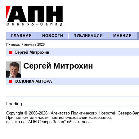
ГЛАВНАЯ
НОВОСТИ
ПУБЛИКАЦИИ
МНЕНИЯ
Пятница, 7 августа 2026
Сергей Митрохин
Сергей Митрохин
КОЛОНКА АВТОРА
Loading...
Copyright
©
2006-2026 «Агентство Политических Новостей Северо-За
При полном или частичном использовании материалов,
ссылка на "АПН Северо-Запад" обязательна