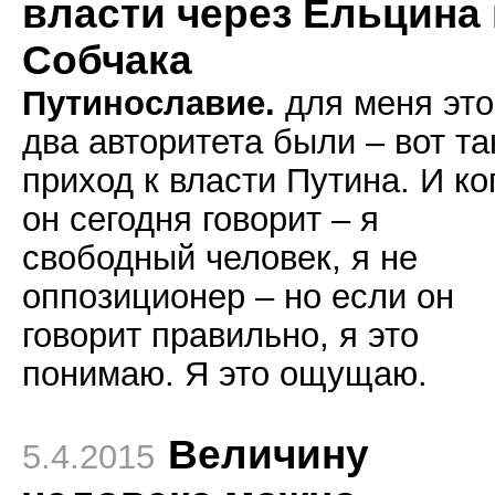
власти через Ельцина 
Собчака
Путинославие.
для меня это
два авторитета были – вот та
приход к власти Путина. И ко
он сегодня говорит – я
свободный человек, я не
оппозиционер – но если он
говорит правильно, я это
понимаю. Я это ощущаю.
Величину
5.4.2015