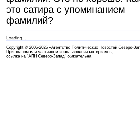
это сатира с упоминанием
фамилий?
Loading...
Copyright
©
2006-2026 «Агентство Политических Новостей Северо-За
При полном или частичном использовании материалов,
ссылка на "АПН Северо-Запад" обязательна