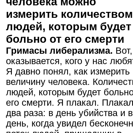
человека можно
измерить количеством
людей, которым будет
больно от его смерти
Гримасы либерализма.
Вот,
оказывается, кого у нас любя
Я давно понял, как измерить
величину человека. Количес
людей, которым будет больно
его смерти. Я плакал. Плака
два раза: в день убийства и в
день, когда увидел бесконеч