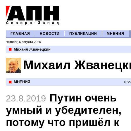
ГЛАВНАЯ
НОВОСТИ
ПУБЛИКАЦИИ
МНЕНИЯ
Четверг, 6 августа 2026
Михаил Жванецкий
Михаил Жванецк
МНЕНИЯ
» Вс
Путин очень
23.8.2019
умный и убедителен,
потому что пришёл к