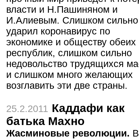
власти и Н.Пашиняном и
И.Алиевым. Слишком сильно
ударил коронавирус по
экономике и обществу обеих
республик, слишком сильно
недовольство трудящихся ма
и слишком много желающих
возглавить эти две страны.
Каддафи как
25.2.2011
батька Махно
Жасминовые революции.
В