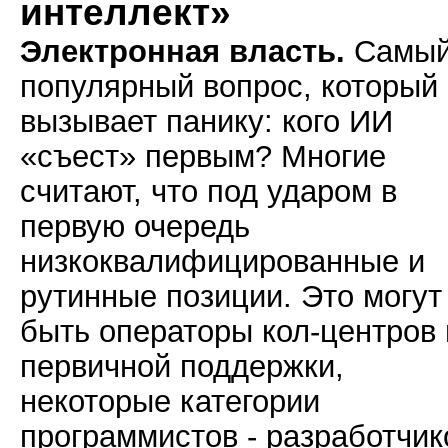
интеллект»
Электронная власть.
Самы
популярный вопрос, который
вызывает панику: кого ИИ
«съест» первым? Многие
считают, что под ударом в
первую очередь
низкоквалифицированные и
рутинные позиции. Это могут
быть операторы кол-центров 
первичной поддержки,
некоторые категории
программистов - разработчик