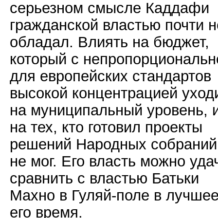
серьезном смысле Каддафи
гражданской властью почти н
обладал. Влиять на бюджет,
который с непропорциональн
для европейских стандартов
высокой концентрацией уход
на муниципальный уровень, 
на тех, кто готовил проекты
решений Народных собраний
не мог. Его власть можно уда
сравнить с властью Батьки
Махно в Гуляй-поле в лучше
его время.