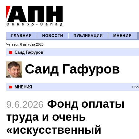
ГЛАВНАЯ
НОВОСТИ
ПУБЛИКАЦИИ
МНЕНИЯ
Четверг, 6 августа 2026
Саид Гафуров
Саид Гафуров
МНЕНИЯ
» Вс
Фонд оплаты
9.6.2026
труда и очень
«искусственный