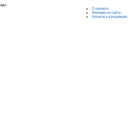
пад»
О проекте
Реклама на сайте
Написать в редакцию