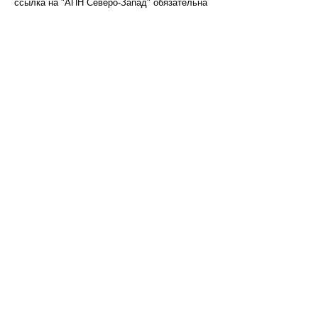
ссылка на "АПН Северо-Запад" обязательна