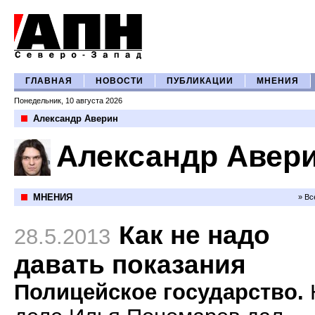
ГЛАВНАЯ
НОВОСТИ
ПУБЛИКАЦИИ
МНЕНИЯ
Понедельник, 10 августа 2026
Александр Аверин
Александр Авер
МНЕНИЯ
» Вс
Как не надо
28.5.2013
давать показания
Полицейское государство.