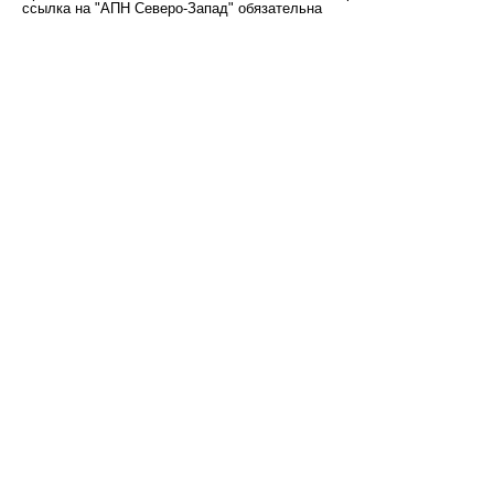
ссылка на "АПН Северо-Запад" обязательна