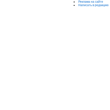
Реклама на сайте
Написать в редакцию