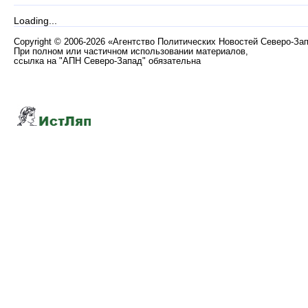
Loading...
Copyright
©
2006-2026 «Агентство Политических Новостей Северо-За
При полном или частичном использовании материалов,
ссылка на "АПН Северо-Запад" обязательна