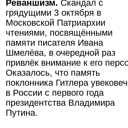
Реваншизм.
Скандал с
грядущими 3 октября в
Московской Патриархии
чтениями, посвящёнными
памяти писателя Ивана
Шмелёва, в очередной раз
привлёк внимание к его перс
Оказалось, что память
поклонника Гитлера увекове
в России с первого года
президентства Владимира
Путина.