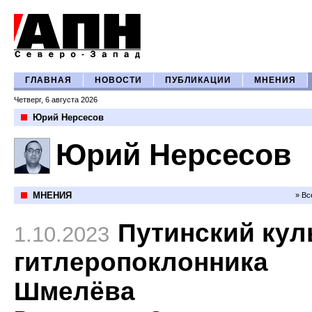
ГЛАВНАЯ
НОВОСТИ
ПУБЛИКАЦИИ
МНЕНИЯ
Четверг, 6 августа 2026
Юрий Нерсесов
Юрий Нерсесов
МНЕНИЯ
» Вс
Путинский кул
1.10.2023
гитлеропоклонника
Шмелёва