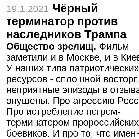
Чёрный
19.1.2021
терминатор против
наследников Трампа
Общество зрелищ.
Фильм
заметили и в Москве, и в Кие
У наших типа патриотических
ресурсов - сплошной восторг,
неприятные эпизоды в отзыв
опущены. Про агрессию Росс
Про истребление негром-
терминатором пророссийских
боевиков. И про то, что имен