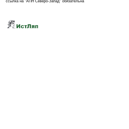
ссылка на "АПН Северо-Запад" обязательна