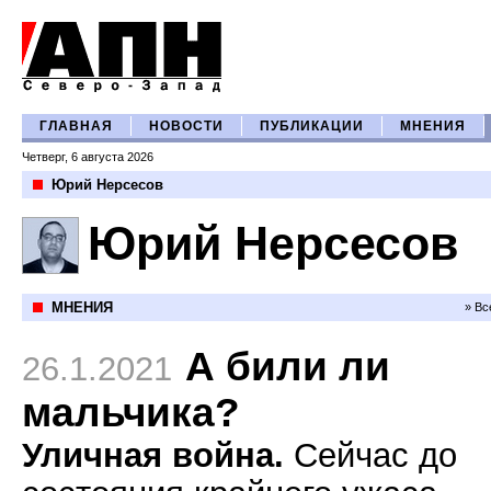
ГЛАВНАЯ
НОВОСТИ
ПУБЛИКАЦИИ
МНЕНИЯ
Четверг, 6 августа 2026
Юрий Нерсесов
Юрий Нерсесов
МНЕНИЯ
» Вс
А били ли
26.1.2021
мальчика?
Уличная война.
Сейчас до