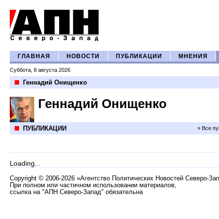
ГЛАВНАЯ
НОВОСТИ
ПУБЛИКАЦИИ
МНЕНИЯ
Суббота, 8 августа 2026
Геннадий Онищенко
Геннадий Онищенко
ПУБЛИКАЦИИ
» Все п
Loading...
Copyright
©
2006-2026 «Агентство Политических Новостей Северо-За
При полном или частичном использовании материалов,
ссылка на "АПН Северо-Запад" обязательна