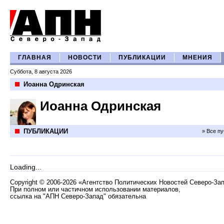
ГЛАВНАЯ
НОВОСТИ
ПУБЛИКАЦИИ
МНЕНИЯ
Суббота, 8 августа 2026
Иоанна Одринская
Иоанна Одринская
ПУБЛИКАЦИИ
» Все п
Loading...
Copyright
©
2006-2026 «Агентство Политических Новостей Северо-За
При полном или частичном использовании материалов,
ссылка на "АПН Северо-Запад" обязательна