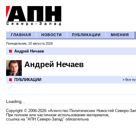
ГЛАВНАЯ
НОВОСТИ
ПУБЛИКАЦИИ
МНЕНИЯ
Понедельник, 10 августа 2026
Андрей Нечаев
Андрей Нечаев
ПУБЛИКАЦИИ
» Все п
Loading...
Copyright
©
2006-2026 «Агентство Политических Новостей Северо-За
При полном или частичном использовании материалов,
ссылка на "АПН Северо-Запад" обязательна