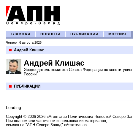
ГЛАВНАЯ
НОВОСТИ
ПУБЛИКАЦИИ
МНЕНИЯ
Четверг, 6 августа 2026
Андрей Клишас
Андрей Клишас
Gредседатель комитета Совета Федерации по конституцион
России"
ПУБЛИКАЦИИ
Loading...
Copyright
©
2006-2026 «Агентство Политических Новостей Северо-За
При полном или частичном использовании материалов,
ссылка на "АПН Северо-Запад" обязательна