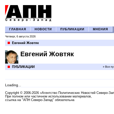
ГЛАВНАЯ
НОВОСТИ
ПУБЛИКАЦИИ
МНЕНИЯ
Четверг, 6 августа 2026
Евгений Жовтяк
Евгений Жовтяк
ПУБЛИКАЦИИ
» Все п
Loading...
Copyright
©
2006-2026 «Агентство Политических Новостей Северо-За
При полном или частичном использовании материалов,
ссылка на "АПН Северо-Запад" обязательна