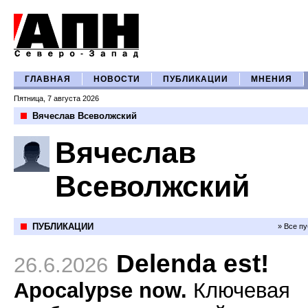
ГЛАВНАЯ
НОВОСТИ
ПУБЛИКАЦИИ
МНЕНИЯ
Пятница, 7 августа 2026
Вячеслав Всеволжский
Вячеслав
Всеволжский
ПУБЛИКАЦИИ
» Все п
Delenda est!
26.6.2026
Apocalypse now.
Ключевая