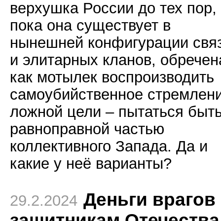
верхушка России до тех пор,
пока она существует в
нынешней конфигурации свя
и элитарных кланов, обречен
как мотылек воспроизводить
самоубийственное стремлени
ложной цели – пытаться быт
равноправной частью
коллективного Запада. Да и
какие у неё варианты?
Деньги врагов 
29.2.2024
защитникам Отечества