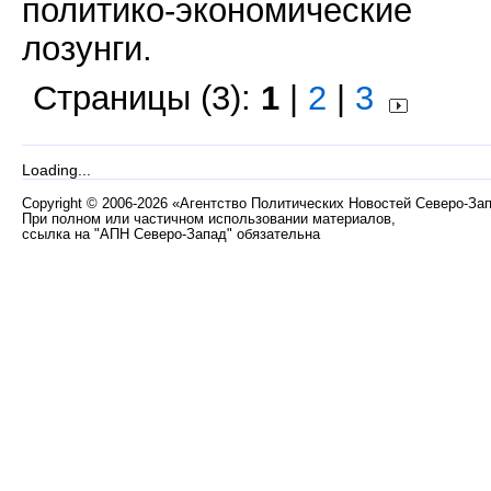
политико-экономические
лозунги.
Страницы (3):
1
|
2
|
3
Loading...
Copyright
©
2006-2026 «Агентство Политических Новостей Северо-За
При полном или частичном использовании материалов,
ссылка на "АПН Северо-Запад" обязательна