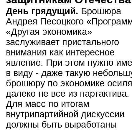
День грядущий.
Брошюра
Андрея Песоцкого «Програм
«Другая экономика»
заслуживает пристального
внимания как интересное
явление. При этом нужно име
в виду - даже такую неболь
брошюру по экономике осиля
далеко не все из партактива.
Для масс по итогам
внутрипартийной дискуссии
должны быть выработаны