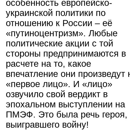
особенность европейско-
украинской политики по
отношению к России – её
«путиноцентризм». Любые
политические акции с той
стороны предпринимаются в
расчете на то, какое
впечатление они произведут 
«первое лицо». И «лицо»
озвучило свой вердикт в
эпохальном выступлении на
ПМЭФ. Это была речь героя,
выигравшего войну!