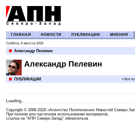
ГЛАВНАЯ
НОВОСТИ
ПУБЛИКАЦИИ
МНЕНИЯ
Суббота, 8 августа 2026
Александр Пелевин
Александр Пелевин
ПУБЛИКАЦИИ
» Все п
Loading...
Copyright
©
2006-2026 «Агентство Политических Новостей Северо-За
При полном или частичном использовании материалов,
ссылка на "АПН Северо-Запад" обязательна