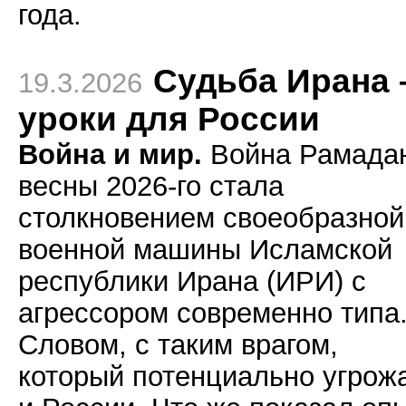
года.
Судьба Ирана 
19.3.2026
уроки для России
Война и мир.
Война Рамада
весны 2026-го стала
столкновением своеобразной
военной машины Исламской
республики Ирана (ИРИ) с
агрессором современно типа
Словом, с таким врагом,
который потенциально угрож