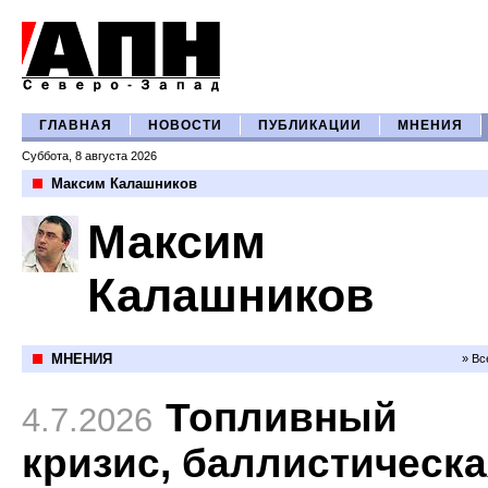
ГЛАВНАЯ
НОВОСТИ
ПУБЛИКАЦИИ
МНЕНИЯ
Суббота, 8 августа 2026
Максим Калашников
Максим
Калашников
МНЕНИЯ
» Вс
Топливный
4.7.2026
кризис, баллистическ